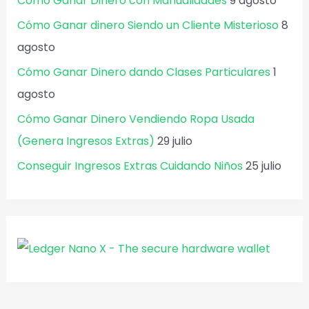
Cómo Ganar Dinero con Manualidades
9 agosto
Cómo Ganar dinero Siendo un Cliente Misterioso
8
agosto
Cómo Ganar Dinero dando Clases Particulares
1
agosto
Cómo Ganar Dinero Vendiendo Ropa Usada
(Genera Ingresos Extras)
29 julio
Conseguir Ingresos Extras Cuidando Niños
25 julio