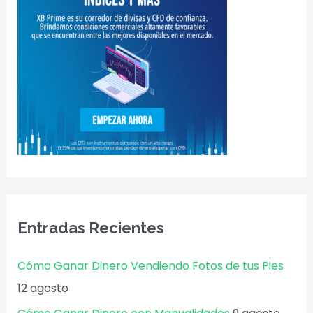
Entradas Recientes
Cómo Ganar Dinero Vendiendo Fotos de tus Pies
12 agosto