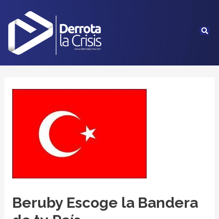
Beruby Escoge la Bandera