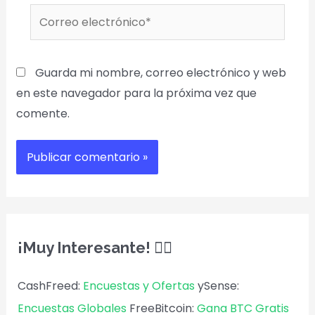
Guarda mi nombre, correo electrónico y web
en este navegador para la próxima vez que
comente.
¡Muy Interesante! 🕵️‍♀️
CashFreed:
Encuestas y Ofertas
ySense:
Encuestas Globales
FreeBitcoin:
Gana BTC Gratis