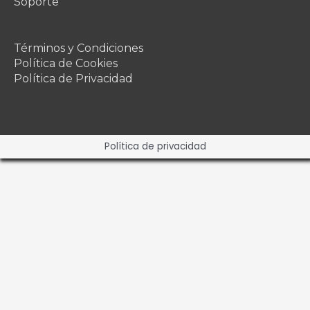
Soporte
Términos y Condiciones
Política de Cookies
Política de Privacidad
Política de privacidad