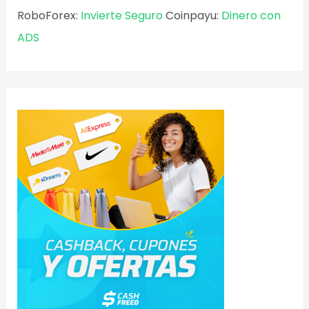
RoboForex:
Invierte Seguro
Coinpayu:
Dinero con
ADS