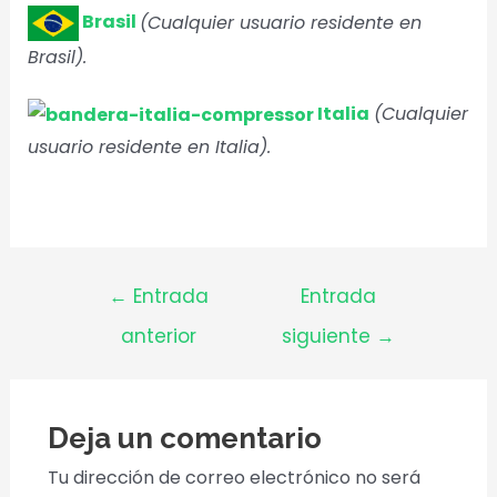
Brasil
(Cualquier usuario residente en
Brasil).
Italia
(Cualquier
usuario residente en Italia).
←
Entrada
Entrada
anterior
siguiente
→
Deja un comentario
Tu dirección de correo electrónico no será