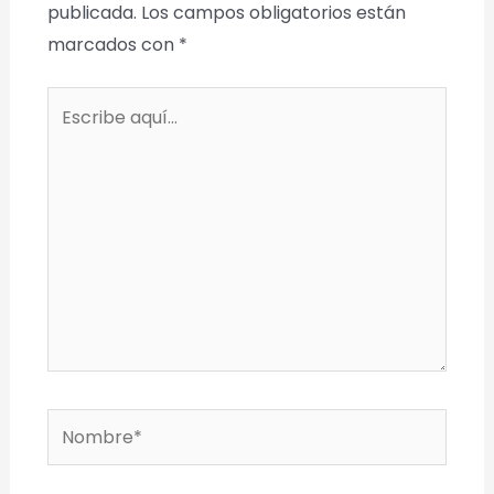
publicada.
Los campos obligatorios están
marcados con
*