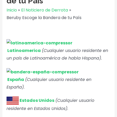
de tu País
Inicio
El Noticiero de Derrota
Beruby Escoge la Bandera de tu País
Latinoamerica
(Cualquier usuario residente en
un país de Latinoamérica de habla Hispana).
España
(Cualquier usuario residente en
España).
Estados Unidos
(Cualquier usuario
residente en Estados Unidos).