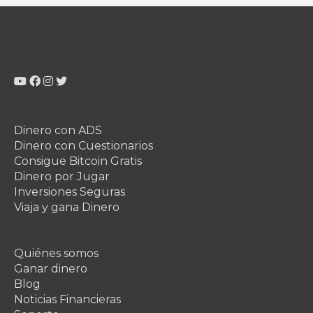
Dinero con ADS
Dinero con Cuestionarios
Consigue Bitcoin Gratis
Dinero por Jugar
Inversiones Seguras
Viaja y gana Dinero
Quiénes somos
Ganar dinero
Blog
Noticias Financieras