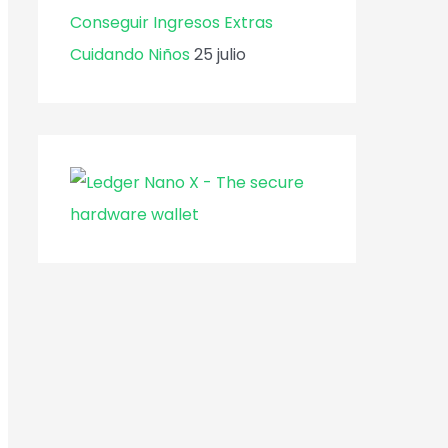
Conseguir Ingresos Extras
Cuidando Niños
25 julio