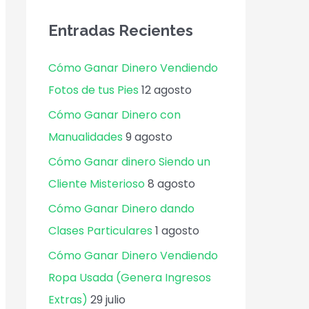
Entradas Recientes
Cómo Ganar Dinero Vendiendo
Fotos de tus Pies
12 agosto
Cómo Ganar Dinero con
Manualidades
9 agosto
Cómo Ganar dinero Siendo un
Cliente Misterioso
8 agosto
Cómo Ganar Dinero dando
Clases Particulares
1 agosto
Cómo Ganar Dinero Vendiendo
Ropa Usada (Genera Ingresos
Extras)
29 julio