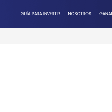
GUÍA PARA INVERTIR
NOSOTROS
GANAR