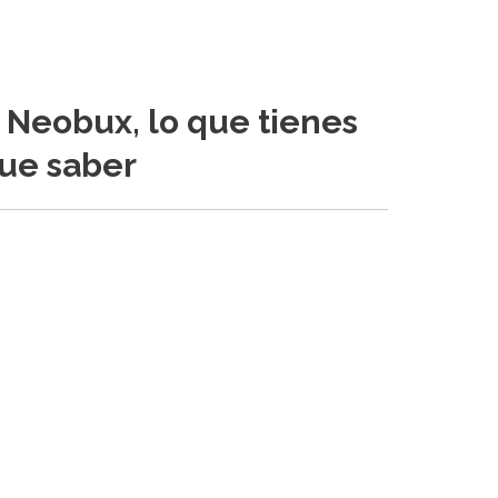
Neobux, lo que tienes
ue saber