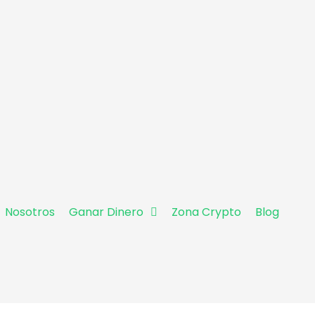
Nosotros
Ganar Dinero
Zona Crypto
Blog