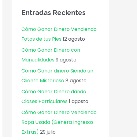
Entradas Recientes
Cómo Ganar Dinero Vendiendo
Fotos de tus Pies
12 agosto
Cómo Ganar Dinero con
Manualidades
9 agosto
Cómo Ganar dinero Siendo un
Cliente Misterioso
8 agosto
Cómo Ganar Dinero dando
Clases Particulares
1 agosto
Cómo Ganar Dinero Vendiendo
Ropa Usada (Genera Ingresos
Extras)
29 julio