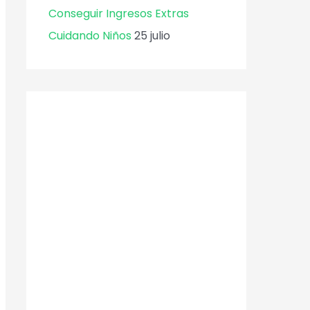
Conseguir Ingresos Extras
Cuidando Niños
25 julio