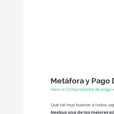
Metáfora y Pago
Inicio
Comprobante de pago
Que tal muy buenas a todos, a
Neobux una de las mejores p