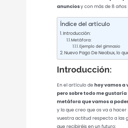
anuncios
y con más de 8 años 
Índice del artículo
Introducción:
Metáfora:
Ejemplo del gimnasio
Nuevo Pago De Neobux, lo qu
Introducción:
En el artículo de
hoy vamos a v
pero sobre todo me gustaría 
metáfora que vamos a poder a
y la que creo que os va a hacer
vuestra actitud respecto a las 
que recibiréis en un futuro: