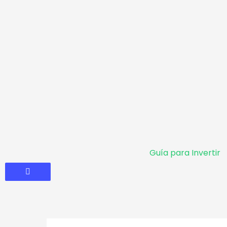
Guía para Invertir