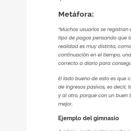
Metáfora:
“Muchos usuarios se registra
tipo de pagos pensando que l
realidad es muy distinta, como 
continuación en el tiempo, un
correcto a diario para consegu
El lado bueno de esto es que c
de ingresos pasivos, es decir
y al otro, porque con un buen 
mejor.
Ejemplo del gimnasio