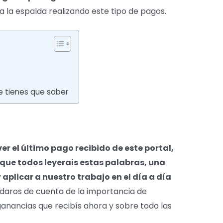
a la espalda realizando este tipo de pagos.
e tienes que saber
er el último pago recibido de este portal,
que todos leyerais estas palabras, una
plicar a nuestro trabajo en el día a día
 daros de cuenta de la importancia de
ganancias que recibís ahora y sobre todo las