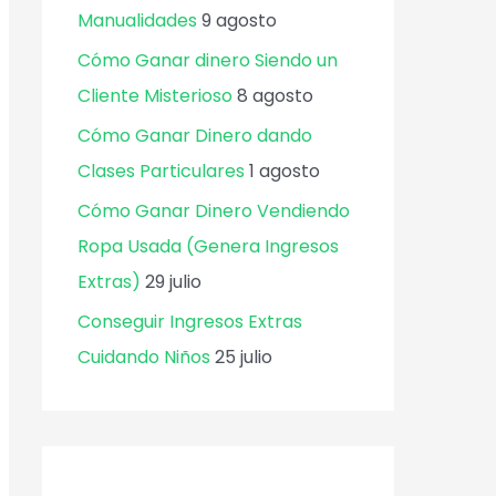
Manualidades
9 agosto
Cómo Ganar dinero Siendo un
Cliente Misterioso
8 agosto
Cómo Ganar Dinero dando
Clases Particulares
1 agosto
Cómo Ganar Dinero Vendiendo
Ropa Usada (Genera Ingresos
Extras)
29 julio
Conseguir Ingresos Extras
Cuidando Niños
25 julio