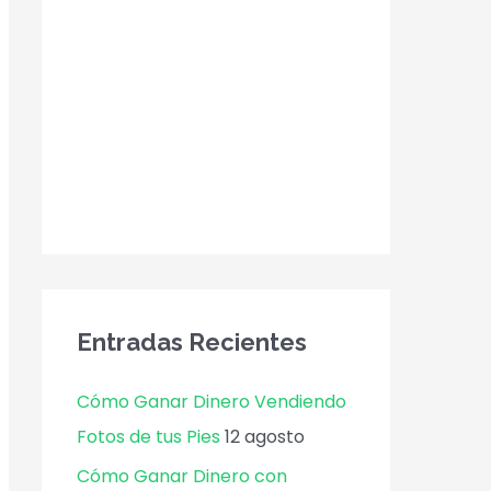
Entradas Recientes
Cómo Ganar Dinero Vendiendo
Fotos de tus Pies
12 agosto
Cómo Ganar Dinero con