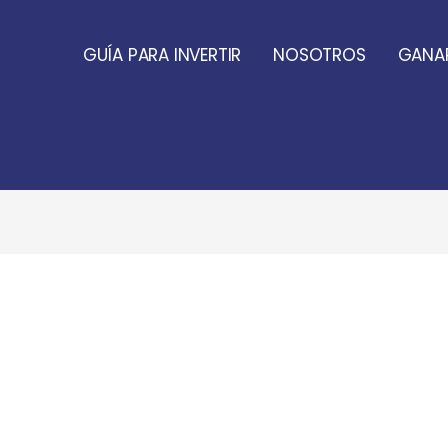
GUÍA PARA INVERTIR
NOSOTROS
GANAR